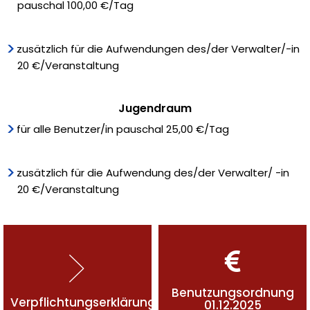
pauschal 100,00 €/Tag
zusätzlich für die Aufwendungen des/der Verwalter/-in
20 €/Veranstaltung
Jugendraum
für alle Benutzer/in pauschal 25,00 €/Tag
zusätzlich für die Aufwendung des/der Verwalter/ -in
20 €/Veranstaltung
Benutzungsordnung
Verpflichtungserklärung
01.12.2025