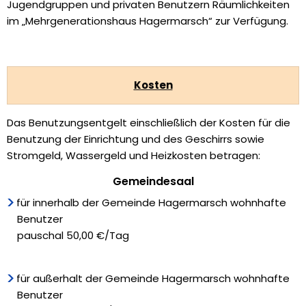
Jugendgruppen und privaten Benutzern Räumlichkeiten
im „Mehrgenerationshaus Hagermarsch“ zur Verfügung.
Kosten
Das Benutzungsentgelt einschließlich der Kosten für die
Benutzung der Einrichtung und des Geschirrs sowie
Stromgeld, Wassergeld und Heizkosten betragen:
Gemeindesaal
für innerhalb der Gemeinde Hagermarsch wohnhafte
Benutzer
pauschal 50,00 €/Tag
für außerhalt der Gemeinde Hagermarsch wohnhafte
Benutzer