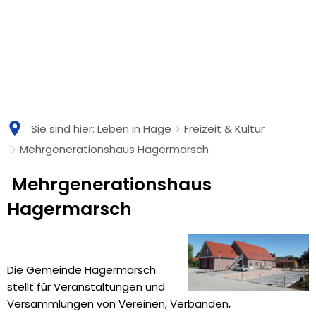
Sie sind hier:
Leben in Hage
Freizeit & Kultur
Mehrgenerationshaus Hagermarsch
Mehrgenerationshaus
Hagermarsch
Die Gemeinde Hagermarsch
stellt für Veranstaltungen und
Versammlungen von Vereinen, Verbänden,