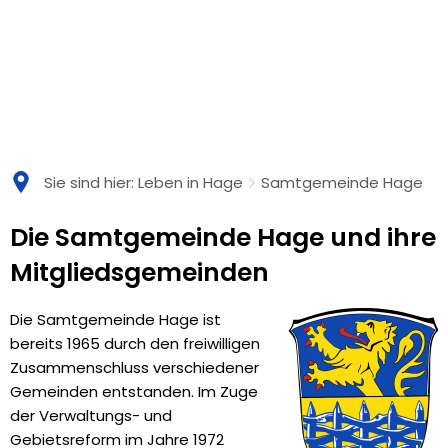
Sie sind hier:
Leben in Hage
Samtgemeinde Hage
Samtgemeinde
Die Samtgemeinde Hage und ihre
Hage
Mitgliedsgemeinden
Die Samtgemeinde Hage ist
bereits 1965 durch den freiwilligen
Zusammenschluss verschiedener
Gemeinden entstanden. Im Zuge
der Verwaltungs- und
Gebietsreform im Jahre 1972