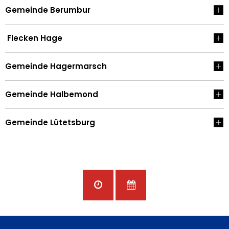
Gemeinde Berumbur
Flecken Hage
Gemeinde Hagermarsch
Gemeinde Halbemond
Gemeinde Lütetsburg