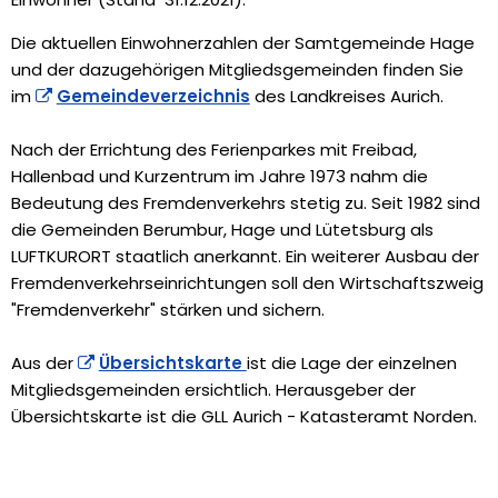
Die aktuellen Einwohnerzahlen der Samtgemeinde Hage
und der dazugehörigen Mitgliedsgemeinden finden Sie
im
Gemeindeverzeichnis
des Landkreises Aurich.
Nach der Errichtung des Ferienparkes mit Freibad,
Hallenbad und Kurzentrum im Jahre 1973 nahm die
Bedeutung des Fremdenverkehrs stetig zu. Seit 1982 sind
die Gemeinden Berumbur, Hage und Lütetsburg als
LUFTKURORT staatlich anerkannt. Ein weiterer Ausbau der
Fremdenverkehrseinrichtungen soll den Wirtschaftszweig
"Fremdenverkehr" stärken und sichern.
Aus der
Übersichtskarte
ist die Lage der einzelnen
Mitgliedsgemeinden ersichtlich. Herausgeber der
Übersichtskarte ist die GLL Aurich - Katasteramt Norden.