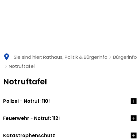
Sie sind hier:
Rathaus, Politik & Bürgerinfo
Bürgerinfo
Notruftafel
Notruftafel
Notruftafel
Polizei - Notruf: 110!
Feuerwehr - Notruf: 112!
Katastrophenschutz