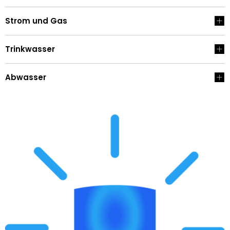
Strom und Gas
Trinkwasser
Abwasser