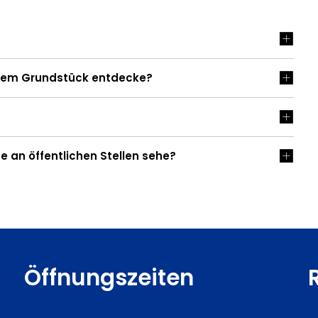
inem Grundstück entdecke?
e an öffentlichen Stellen sehe?
Öffnungszeiten