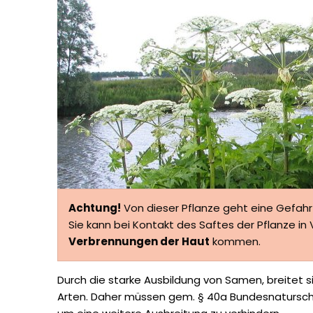
Achtung!
Von dieser Pflanze geht eine Gefahr
Sie kann bei Kontakt des Saftes der Pflanze i
Verbrennungen der Haut
kommen.
Durch die starke Ausbildung von Samen, breitet s
Arten. Daher müssen gem. § 40a Bundesnaturs