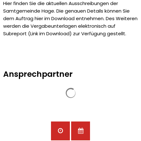
Hier finden Sie die aktuellen Ausschreibungen der
Ausschreibungen
Samtgemeinde Hage. Die genauen Details können Sie
dem Auftrag hier im Download entnehmen. Des Weiteren
werden die Vergabeunterlagen elektronisch auf
Subreport (Link im Download) zur Verfügung gestellt.
Ansprechpartner
Suchergebnisse werden ge