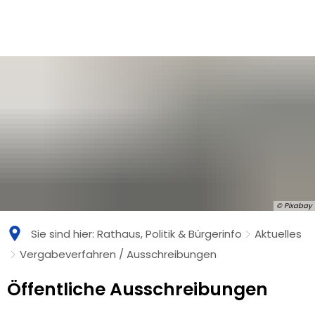
© Pixabay
Sie sind hier:
Rathaus, Politik & Bürgerinfo
Aktuelles
Vergabeverfahren / Ausschreibungen
Vergabeverfahren
Öffentliche Ausschreibungen
/