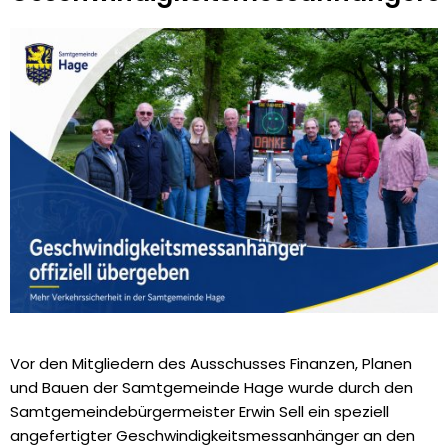
Vor den Mitgliedern des Ausschusses Finanzen, Planen
und Bauen der Samtgemeinde Hage wurde durch den
Samtgemeindebürgermeister Erwin Sell ein speziell
angefertigter Geschwindigkeitsmessanhänger an den