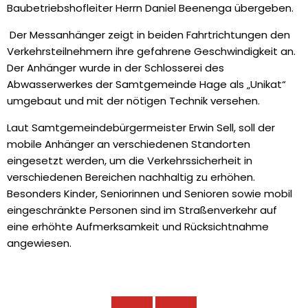
Baubetriebshofleiter Herrn Daniel Beenenga übergeben.
Der Messanhänger zeigt in beiden Fahrtrichtungen den
Verkehrsteilnehmern ihre gefahrene Geschwindigkeit an.
Der Anhänger wurde in der Schlosserei des
Abwasserwerkes der Samtgemeinde Hage als „Unikat“
umgebaut und mit der nötigen Technik versehen.
Laut Samtgemeindebürgermeister Erwin Sell, soll der
mobile Anhänger an verschiedenen Standorten
eingesetzt werden, um die Verkehrssicherheit in
verschiedenen Bereichen nachhaltig zu erhöhen.
Besonders Kinder, Seniorinnen und Senioren sowie mobil
eingeschränkte Personen sind im Straßenverkehr auf
eine erhöhte Aufmerksamkeit und Rücksichtnahme
angewiesen.