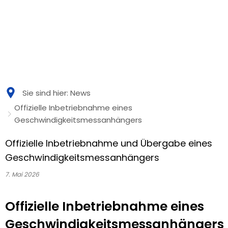
Sie sind hier:
News
Offizielle Inbetriebnahme eines
Geschwindigkeitsmessanhängers
Offizielle Inbetriebnahme und Übergabe eines
Geschwindigkeitsmessanhängers
7. Mai 2026
Offizielle Inbetriebnahme eines
Geschwindigkeitsmessanhängers